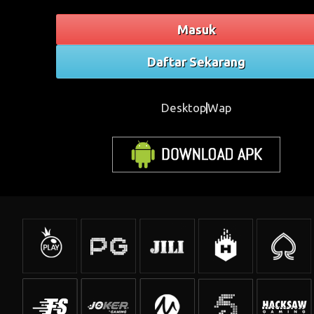
Masuk
Daftar Sekarang
Desktop
Wap