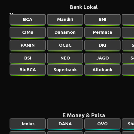
Bank Lokal
BCA
Mandiri
BNI
CIMB
Danamon
Permata
PANIN
OCBC
DKI
BSI
NEO
JAGO
S
BluBCA
Superbank
Allobank
E Money & Pulsa
Jenius
DANA
OVO
Sh