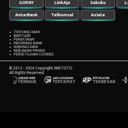
GOPAY
LinkAja
Sakuku
L
AntarBank
Telkomsel
Axiata
TENTANG KAMI
BANTUAN
PERATURAN
INFORMASI BANK
HUBUNGI KAMI
KEBIJAKAN PRIVASI
PERSETUJUAN COOKIES
© 2015 - 2026 Copyright ARETOTO.
All Rights Reserved.