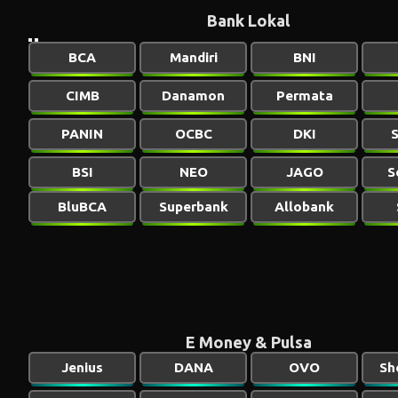
Bank Lokal
BCA
Mandiri
BNI
CIMB
Danamon
Permata
PANIN
OCBC
DKI
BSI
NEO
JAGO
S
BluBCA
Superbank
Allobank
E Money & Pulsa
Jenius
DANA
OVO
Sh