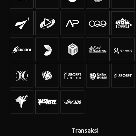
Transaksi